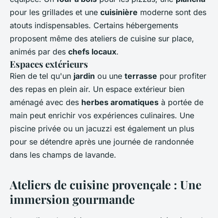
pour les grillades et une
cuisinière
moderne sont des
atouts indispensables. Certains hébergements
proposent même des ateliers de cuisine sur place,
animés par des
chefs locaux
.
Espaces extérieurs
Rien de tel qu'un
jardin
ou une
terrasse
pour profiter
des repas en plein air. Un espace extérieur bien
aménagé avec des
herbes aromatiques
à portée de
main peut enrichir vos expériences culinaires. Une
piscine privée ou un jacuzzi est également un plus
pour se détendre après une journée de randonnée
dans les champs de lavande.
Ateliers de cuisine provençale : Une
immersion gourmande