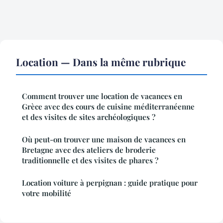
Location — Dans la même rubrique
Comment trouver une location de vacances en
Grèce avec des cours de cuisine méditerranéenne
et des visites de sites archéologiques ?
Où peut-on trouver une maison de vacances en
Bretagne avec des ateliers de broderie
traditionnelle et des visites de phares ?
Location voiture à perpignan : guide pratique pour
votre mobilité