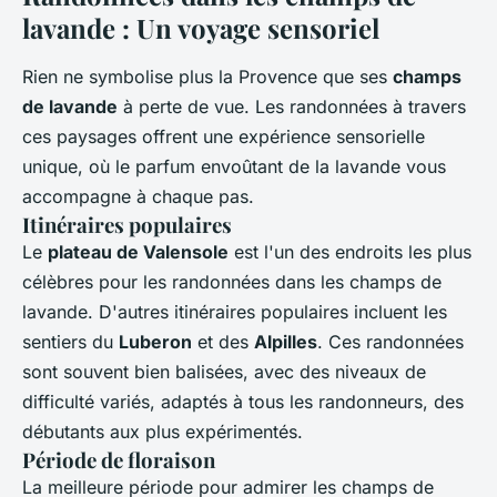
lavande : Un voyage sensoriel
Rien ne symbolise plus la Provence que ses
champs
de lavande
à perte de vue. Les randonnées à travers
ces paysages offrent une expérience sensorielle
unique, où le parfum envoûtant de la lavande vous
accompagne à chaque pas.
Itinéraires populaires
Le
plateau de Valensole
est l'un des endroits les plus
célèbres pour les randonnées dans les champs de
lavande. D'autres itinéraires populaires incluent les
sentiers du
Luberon
et des
Alpilles
. Ces randonnées
sont souvent bien balisées, avec des niveaux de
difficulté variés, adaptés à tous les randonneurs, des
débutants aux plus expérimentés.
Période de floraison
La meilleure période pour admirer les champs de