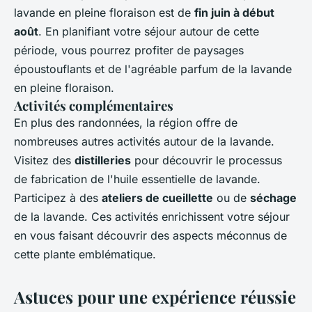
lavande en pleine floraison est de
fin juin à début
août
. En planifiant votre séjour autour de cette
période, vous pourrez profiter de paysages
époustouflants et de l'agréable parfum de la lavande
en pleine floraison.
Activités complémentaires
En plus des randonnées, la région offre de
nombreuses autres activités autour de la lavande.
Visitez des
distilleries
pour découvrir le processus
de fabrication de l'huile essentielle de lavande.
Participez à des
ateliers de cueillette
ou de
séchage
de la lavande. Ces activités enrichissent votre séjour
en vous faisant découvrir des aspects méconnus de
cette plante emblématique.
Astuces pour une expérience réussie