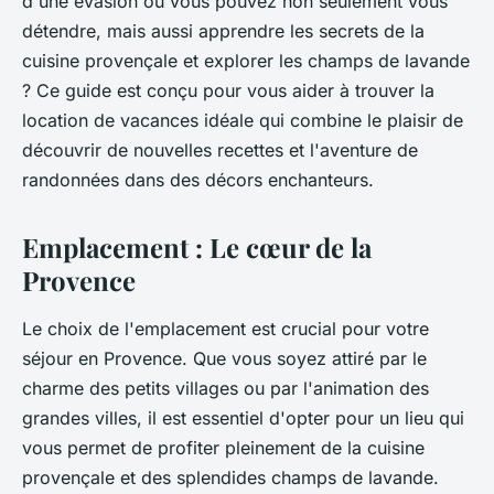
d'une évasion où vous pouvez non seulement vous
détendre, mais aussi apprendre les secrets de la
cuisine provençale et explorer les champs de lavande
? Ce guide est conçu pour vous aider à trouver la
location de vacances idéale qui combine le plaisir de
découvrir de nouvelles recettes et l'aventure de
randonnées dans des décors enchanteurs.
Emplacement : Le cœur de la
Provence
Le choix de l'emplacement est crucial pour votre
séjour en Provence. Que vous soyez attiré par le
charme des petits villages ou par l'animation des
grandes villes, il est essentiel d'opter pour un lieu qui
vous permet de profiter pleinement de la cuisine
provençale et des splendides champs de lavande.