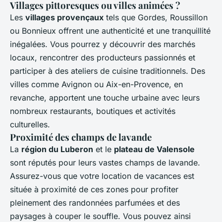
Villages pittoresques ou villes animées ?
Les
villages provençaux
tels que Gordes, Roussillon
ou Bonnieux offrent une authenticité et une tranquillité
inégalées. Vous pourrez y découvrir des marchés
locaux, rencontrer des producteurs passionnés et
participer à des ateliers de cuisine traditionnels. Des
villes comme Avignon ou Aix-en-Provence, en
revanche, apportent une touche urbaine avec leurs
nombreux restaurants, boutiques et activités
culturelles.
Proximité des champs de lavande
La
région du Luberon
et le
plateau de Valensole
sont réputés pour leurs vastes champs de lavande.
Assurez-vous que votre location de vacances est
située à proximité de ces zones pour profiter
pleinement des randonnées parfumées et des
paysages à couper le souffle. Vous pouvez ainsi