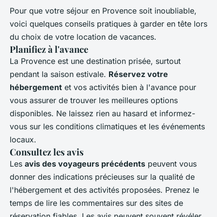
Pour que votre séjour en Provence soit inoubliable,
voici quelques conseils pratiques à garder en tête lors
du choix de votre location de vacances.
Planifiez à l'avance
La Provence est une destination prisée, surtout
pendant la saison estivale.
Réservez votre
hébergement
et vos activités bien à l'avance pour
vous assurer de trouver les meilleures options
disponibles. Ne laissez rien au hasard et informez-
vous sur les conditions climatiques et les événements
locaux.
Consultez les avis
Les
avis des voyageurs précédents
peuvent vous
donner des indications précieuses sur la qualité de
l'hébergement et des activités proposées. Prenez le
temps de lire les commentaires sur des sites de
réservation fiables. Les avis peuvent souvent révéler