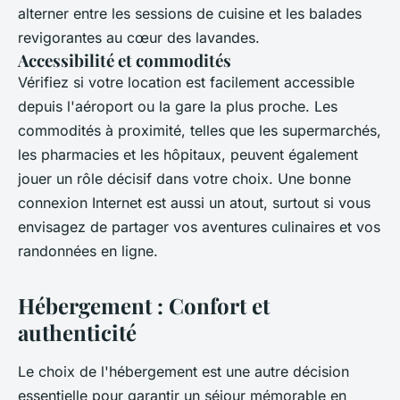
alterner entre les sessions de cuisine et les balades
revigorantes au cœur des lavandes.
Accessibilité et commodités
Vérifiez si votre location est facilement accessible
depuis l'aéroport ou la gare la plus proche. Les
commodités à proximité, telles que les supermarchés,
les pharmacies et les hôpitaux, peuvent également
jouer un rôle décisif dans votre choix. Une bonne
connexion Internet est aussi un atout, surtout si vous
envisagez de partager vos aventures culinaires et vos
randonnées en ligne.
Hébergement : Confort et
authenticité
Le choix de l'hébergement est une autre décision
essentielle pour garantir un séjour mémorable en