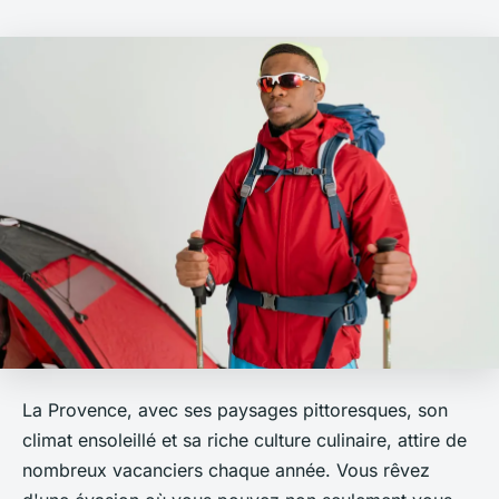
La Provence, avec ses paysages pittoresques, son
climat ensoleillé et sa riche culture culinaire, attire de
nombreux vacanciers chaque année. Vous rêvez