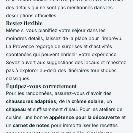
des détails qui ne sont pas mentionnés dans les
descriptions officielles.
Restez flexible
Même si vous planifiez votre séjour dans les
moindres détails, laissez de la place pour l'imprévu.
La Provence regorge de surprises et d'activités
spontanées qui peuvent enrichir votre expérience.
Soyez ouvert aux suggestions des locaux et n'hésitez
pas à explorer au-delà des itinéraires touristiques
classiques.
Équipez-vous correctement
Pour les randonnées, assurez-vous d'avoir des
chaussures adaptées
, de la
crème solaire
, un
chapeau
et suffisamment d'eau. Pour les ateliers de
cuisine, une bonne
appétence pour la découverte
et
un
carnet de notes
pour immortaliser les recettes