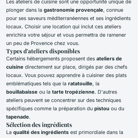
Les ateliers de cuisine sont une opportunité unique de
plonger dans la
gastronomie provençale
, connue
pour ses saveurs méditerranéennes et ses ingrédients
locaux. Choisir une location qui inclut ces ateliers
enrichira votre séjour et vous permettra de ramener
un peu de Provence chez vous.
Types d'ateliers disponibles
Certains hébergements proposent des
ateliers de
cuisine
directement sur place, dirigés par des chefs
locaux. Vous pouvez apprendre à cuisiner des plats
emblématiques tels que la
ratatouille
, la
bouillabaisse
ou la
tarte tropézienne
. D'autres
ateliers peuvent se concentrer sur des techniques
spécifiques comme la préparation du
pistou
ou du
tapenade
.
Sélection des ingrédients
La
qualité des ingrédients
est primordiale dans la