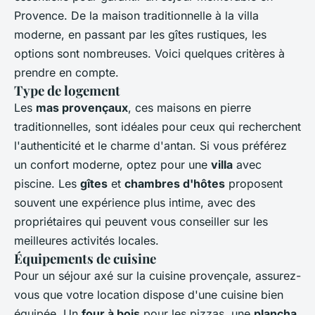
Provence. De la maison traditionnelle à la villa
moderne, en passant par les gîtes rustiques, les
options sont nombreuses. Voici quelques critères à
prendre en compte.
Type de logement
Les
mas provençaux
, ces maisons en pierre
traditionnelles, sont idéales pour ceux qui recherchent
l'authenticité et le charme d'antan. Si vous préférez
un confort moderne, optez pour une
villa
avec
piscine. Les
gîtes
et
chambres d'hôtes
proposent
souvent une expérience plus intime, avec des
propriétaires qui peuvent vous conseiller sur les
meilleures activités locales.
Équipements de cuisine
Pour un séjour axé sur la cuisine provençale, assurez-
vous que votre location dispose d'une cuisine bien
équipée. Un
four à bois
pour les pizzas, une
plancha