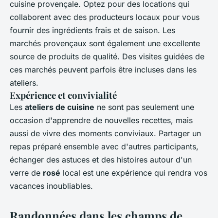
cuisine provençale. Optez pour des locations qui
collaborent avec des producteurs locaux pour vous
fournir des ingrédients frais et de saison. Les
marchés provençaux sont également une excellente
source de produits de qualité. Des visites guidées de
ces marchés peuvent parfois être incluses dans les
ateliers.
Expérience et convivialité
Les
ateliers de cuisine
ne sont pas seulement une
occasion d'apprendre de nouvelles recettes, mais
aussi de vivre des moments conviviaux. Partager un
repas préparé ensemble avec d'autres participants,
échanger des astuces et des histoires autour d'un
verre de
rosé
local est une expérience qui rendra vos
vacances inoubliables.
Randonnées dans les champs de