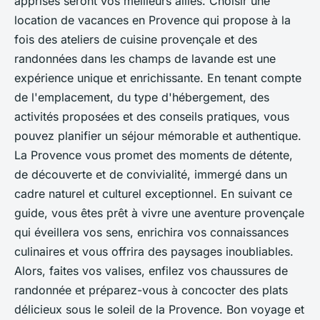
apprises seront vos meilleurs alliés. Choisir une
location de vacances en Provence qui propose à la
fois des ateliers de cuisine provençale et des
randonnées dans les champs de lavande est une
expérience unique et enrichissante. En tenant compte
de l'emplacement, du type d'hébergement, des
activités proposées et des conseils pratiques, vous
pouvez planifier un séjour mémorable et authentique.
La Provence vous promet des moments de détente,
de découverte et de convivialité, immergé dans un
cadre naturel et culturel exceptionnel. En suivant ce
guide, vous êtes prêt à vivre une aventure provençale
qui éveillera vos sens, enrichira vos connaissances
culinaires et vous offrira des paysages inoubliables.
Alors, faites vos valises, enfilez vos chaussures de
randonnée et préparez-vous à concocter des plats
délicieux sous le soleil de la Provence. Bon voyage et