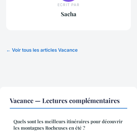
ECRIT PAR
Sacha
← Voir tous les articles Vacance
Vacance — Lectures complémentaires
Quels sont les meilleurs itinéraires pour découvrir
les montagnes Rocheuses en été ?