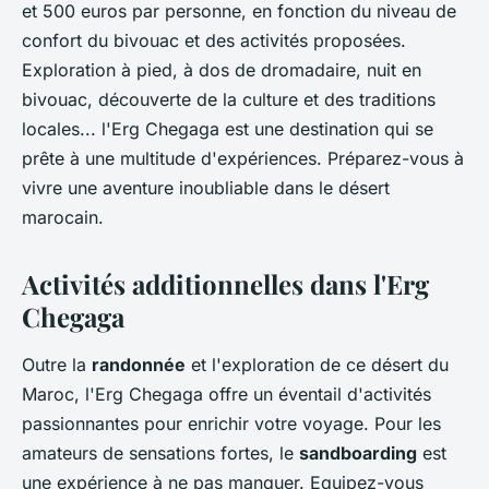
et 500 euros par personne, en fonction du niveau de
confort du bivouac et des activités proposées.
Exploration à pied, à dos de dromadaire, nuit en
bivouac, découverte de la culture et des traditions
locales... l'Erg Chegaga est une destination qui se
prête à une multitude d'expériences. Préparez-vous à
vivre une aventure inoubliable dans le désert
marocain.
Activités additionnelles dans l'Erg
Chegaga
Outre la
randonnée
et l'exploration de ce désert du
Maroc, l'Erg Chegaga offre un éventail d'activités
passionnantes pour enrichir votre voyage. Pour les
amateurs de sensations fortes, le
sandboarding
est
une expérience à ne pas manquer. Equipez-vous