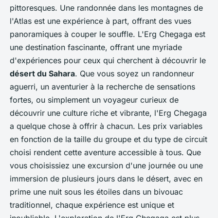
pittoresques. Une randonnée dans les montagnes de
l'Atlas est une expérience à part, offrant des vues
panoramiques à couper le souffle. L'Erg Chegaga est
une destination fascinante, offrant une myriade
d'expériences pour ceux qui cherchent à découvrir le
désert du Sahara
. Que vous soyez un randonneur
aguerri, un aventurier à la recherche de sensations
fortes, ou simplement un voyageur curieux de
découvrir une culture riche et vibrante, l'Erg Chegaga
a quelque chose à offrir à chacun. Les prix variables
en fonction de la taille du groupe et du type de circuit
choisi rendent cette aventure accessible à tous. Que
vous choisissiez une excursion d'une journée ou une
immersion de plusieurs jours dans le désert, avec en
prime une nuit sous les étoiles dans un bivouac
traditionnel, chaque expérience est unique et