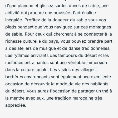
d'une planche et glissez sur les dunes de sable, une
activité qui procure une poussée d'adrénaline
inégalée. Profitez de la douceur du sable sous vos
pieds pendant que vous naviguez sur ces montagnes
de sable. Pour ceux qui cherchent à se connecter à la
richesse culturelle du pays, vous pouvez prendre part
à des ateliers de musique et de danse traditionnelles.
Les rythmes enivrants des tambours du désert et les
mélodies entrainantes sont une véritable immersion
dans la culture locale. Les visites des villages
berbères environnants sont également une excellente
occasion de découvrir le mode de vie des habitants
du désert. Vous aurez l'occasion de partager un thé à
la menthe avec eux, une tradition marocaine très
appréciée.