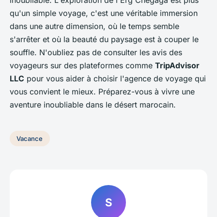
inoubliable. L'exploration de l'Erg Chegaga est plus
qu'un simple voyage, c'est une véritable immersion
dans une autre dimension, où le temps semble
s'arrêter et où la beauté du paysage est à couper le
souffle. N'oubliez pas de consulter les avis des
voyageurs sur des plateformes comme
TripAdvisor
LLC
pour vous aider à choisir l'agence de voyage qui
vous convient le mieux. Préparez-vous à vivre une
aventure inoubliable dans le désert marocain.
Vacance
S