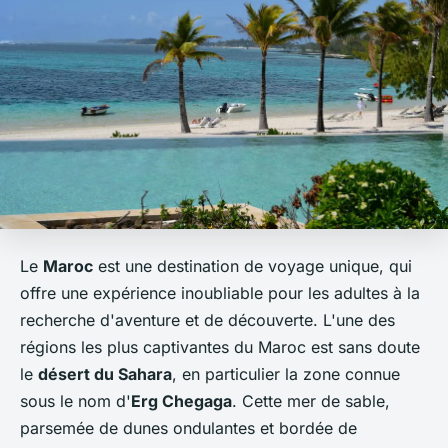
Le
Maroc
est une destination de voyage unique, qui
offre une expérience inoubliable pour les adultes à la
recherche d'aventure et de découverte. L'une des
régions les plus captivantes du Maroc est sans doute
le
désert du Sahara
, en particulier la zone connue
sous le nom d'
Erg Chegaga
. Cette mer de sable,
parsemée de dunes ondulantes et bordée de