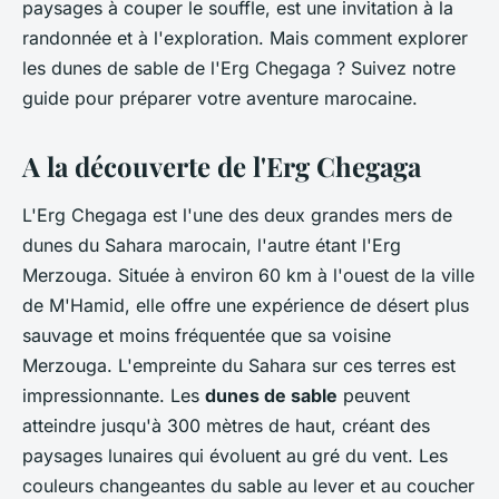
paysages à couper le souffle, est une invitation à la
randonnée et à l'exploration. Mais comment explorer
les dunes de sable de l'Erg Chegaga ? Suivez notre
guide pour préparer votre aventure marocaine.
A la découverte de l'Erg Chegaga
L'Erg Chegaga est l'une des deux grandes mers de
dunes du Sahara marocain, l'autre étant l'Erg
Merzouga. Située à environ 60 km à l'ouest de la ville
de M'Hamid, elle offre une expérience de désert plus
sauvage et moins fréquentée que sa voisine
Merzouga. L'empreinte du Sahara sur ces terres est
impressionnante. Les
dunes de sable
peuvent
atteindre jusqu'à 300 mètres de haut, créant des
paysages lunaires qui évoluent au gré du vent. Les
couleurs changeantes du sable au lever et au coucher