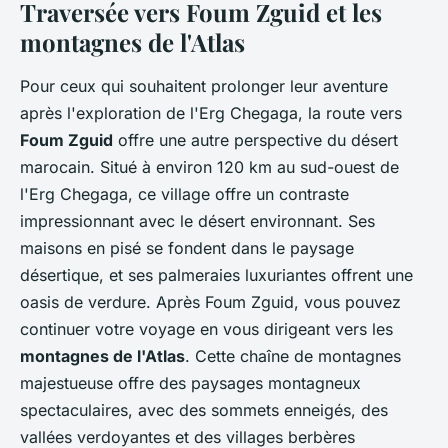
Traversée vers Foum Zguid et les
montagnes de l'Atlas
Pour ceux qui souhaitent prolonger leur aventure
après l'exploration de l'Erg Chegaga, la route vers
Foum Zguid
offre une autre perspective du désert
marocain. Situé à environ 120 km au sud-ouest de
l'Erg Chegaga, ce village offre un contraste
impressionnant avec le désert environnant. Ses
maisons en pisé se fondent dans le paysage
désertique, et ses palmeraies luxuriantes offrent une
oasis de verdure. Après Foum Zguid, vous pouvez
continuer votre voyage en vous dirigeant vers les
montagnes de l'Atlas
. Cette chaîne de montagnes
majestueuse offre des paysages montagneux
spectaculaires, avec des sommets enneigés, des
vallées verdoyantes et des villages berbères