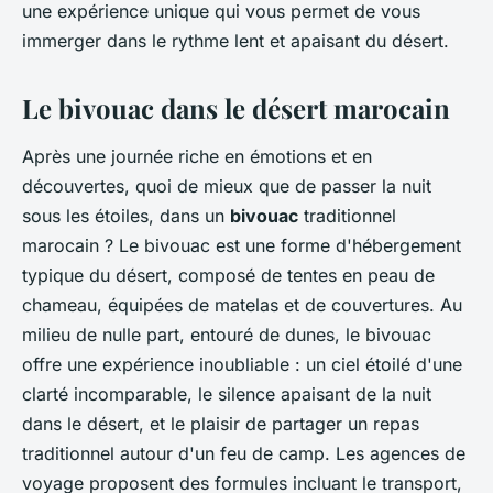
une expérience unique qui vous permet de vous
immerger dans le rythme lent et apaisant du désert.
Le bivouac dans le désert marocain
Après une journée riche en émotions et en
découvertes, quoi de mieux que de passer la nuit
sous les étoiles, dans un
bivouac
traditionnel
marocain ? Le bivouac est une forme d'hébergement
typique du désert, composé de tentes en peau de
chameau, équipées de matelas et de couvertures. Au
milieu de nulle part, entouré de dunes, le bivouac
offre une expérience inoubliable : un ciel étoilé d'une
clarté incomparable, le silence apaisant de la nuit
dans le désert, et le plaisir de partager un repas
traditionnel autour d'un feu de camp. Les agences de
voyage proposent des formules incluant le transport,