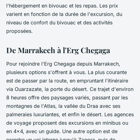
l'hébergement en bivouac et les repas. Les prix
varient en fonction de la durée de l'excursion, du
niveau de confort du bivouac et des activités
proposées.
De Marrakech à l'Erg Chegaga
Pour rejoindre l'Erg Chegaga depuis Marrakech,
plusieurs options s'offrent à vous. La plus courante
est de passer par la route, en empruntant l'itinéraire
via Ouarzazate, la porte du désert. Ce trajet d'environ
8 heures offre des paysages variés, passant par les
montagnes de l'Atlas, la vallée du Draa avec ses
palmeraies luxuriantes, et enfin le désert. Les agences
de voyage proposent des excursions en minibus ou
en 4x4, avec un guide. Une autre option est de
prendre un vol interne jusqu'à Zagora, puis de