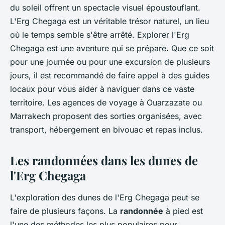
du soleil offrent un spectacle visuel époustouflant.
L'Erg Chegaga est un véritable trésor naturel, un lieu
où le temps semble s'être arrêté. Explorer l'Erg
Chegaga est une aventure qui se prépare. Que ce soit
pour une journée ou pour une excursion de plusieurs
jours, il est recommandé de faire appel à des guides
locaux pour vous aider à naviguer dans ce vaste
territoire. Les agences de voyage à Ouarzazate ou
Marrakech proposent des sorties organisées, avec
transport, hébergement en bivouac et repas inclus.
Les randonnées dans les dunes de
l'Erg Chegaga
L'exploration des dunes de l'Erg Chegaga peut se
faire de plusieurs façons. La
randonnée
à pied est
l'une des méthodes les plus populaires pour