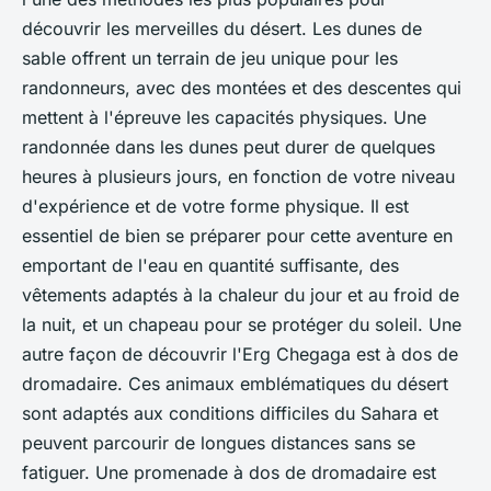
découvrir les merveilles du désert. Les dunes de
sable offrent un terrain de jeu unique pour les
randonneurs, avec des montées et des descentes qui
mettent à l'épreuve les capacités physiques. Une
randonnée dans les dunes peut durer de quelques
heures à plusieurs jours, en fonction de votre niveau
d'expérience et de votre forme physique. Il est
essentiel de bien se préparer pour cette aventure en
emportant de l'eau en quantité suffisante, des
vêtements adaptés à la chaleur du jour et au froid de
la nuit, et un chapeau pour se protéger du soleil. Une
autre façon de découvrir l'Erg Chegaga est à dos de
dromadaire. Ces animaux emblématiques du désert
sont adaptés aux conditions difficiles du Sahara et
peuvent parcourir de longues distances sans se
fatiguer. Une promenade à dos de dromadaire est