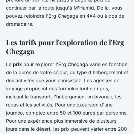
continuer par la route jusqu'à M'Hamid. De là, vous
pouvez rejoindre l'Erg Chegaga en 4x4 ou à dos de
dromadaire.
Les tarifs pour l'exploration de l'Erg
Chegaga
Le
prix
pour explorer l'Erg Chegaga varie en fonction
de la durée de votre séjour, du type d'hébergement et
des activités que vous choisissez. Les agences de
voyage proposent des formules tout compris,
incluant le transport, l'hébergement en bivouac, les
repas et les activités. Pour une excursion d'une
journée, comptez entre 50 et 100 euros par personne.
Pour une expérience plus immersive de plusieurs
jours dans le désert, les prix peuvent varier entre 200