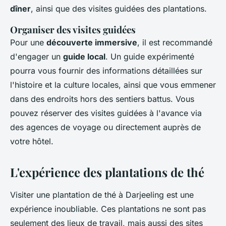
dîner
, ainsi que des visites guidées des plantations.
Organiser des visites guidées
Pour une
découverte immersive
, il est recommandé
d'engager un
guide local
. Un guide expérimenté
pourra vous fournir des informations détaillées sur
l'histoire et la culture locales, ainsi que vous emmener
dans des endroits hors des sentiers battus. Vous
pouvez réserver des visites guidées à l'avance via
des agences de voyage ou directement auprès de
votre hôtel.
L'expérience des plantations de thé
Visiter une plantation de thé à Darjeeling est une
expérience inoubliable. Ces plantations ne sont pas
seulement des lieux de travail, mais aussi des sites