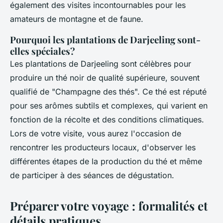
également des visites incontournables pour les
amateurs de montagne et de faune.
Pourquoi les plantations de Darjeeling sont-
elles spéciales?
Les plantations de Darjeeling sont célèbres pour
produire un thé noir de qualité supérieure, souvent
qualifié de "Champagne des thés". Ce thé est réputé
pour ses arômes subtils et complexes, qui varient en
fonction de la récolte et des conditions climatiques.
Lors de votre visite, vous aurez l'occasion de
rencontrer les producteurs locaux, d'observer les
différentes étapes de la production du thé et même
de participer à des séances de dégustation.
Préparer votre voyage : formalités et
détails pratiques