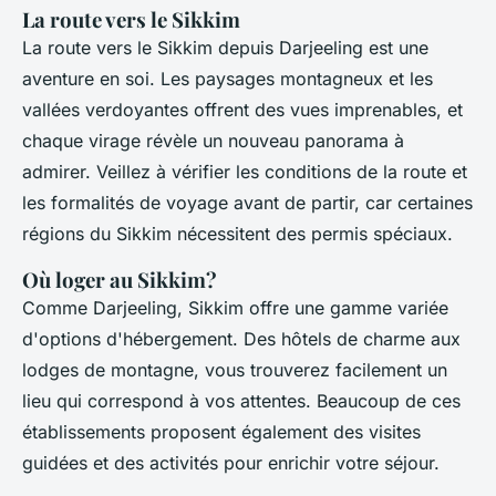
La route vers le Sikkim
La route vers le Sikkim depuis Darjeeling est une
aventure en soi. Les paysages montagneux et les
vallées verdoyantes offrent des vues imprenables, et
chaque virage révèle un nouveau panorama à
admirer. Veillez à vérifier les conditions de la route et
les formalités de voyage avant de partir, car certaines
régions du Sikkim nécessitent des permis spéciaux.
Où loger au Sikkim?
Comme Darjeeling, Sikkim offre une gamme variée
d'options d'hébergement. Des hôtels de charme aux
lodges de montagne, vous trouverez facilement un
lieu qui correspond à vos attentes. Beaucoup de ces
établissements proposent également des visites
guidées et des activités pour enrichir votre séjour.