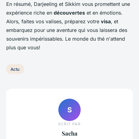
En résumé, Darjeeling et Sikkim vous promettent une
expérience riche en
découvertes
et en émotions.
Alors, faites vos valises, préparez votre
visa
, et
embarquez pour une aventure qui vous laissera des
souvenirs impérissables. Le monde du thé n'attend
plus que vous!
Actu
S
ECRIT PAR
Sacha