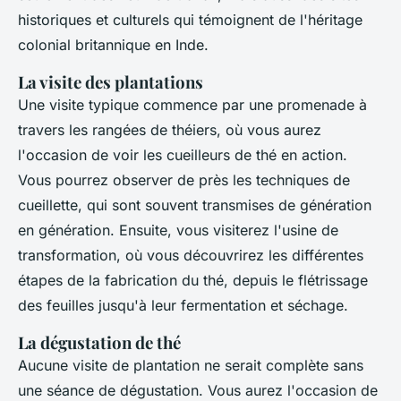
historiques et culturels qui témoignent de l'héritage
colonial britannique en Inde.
La visite des plantations
Une visite typique commence par une promenade à
travers les rangées de théiers, où vous aurez
l'occasion de voir les cueilleurs de thé en action.
Vous pourrez observer de près les techniques de
cueillette, qui sont souvent transmises de génération
en génération. Ensuite, vous visiterez l'usine de
transformation, où vous découvrirez les différentes
étapes de la fabrication du thé, depuis le flétrissage
des feuilles jusqu'à leur fermentation et séchage.
La dégustation de thé
Aucune visite de plantation ne serait complète sans
une séance de dégustation. Vous aurez l'occasion de