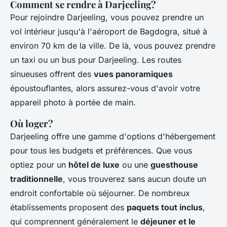
Comment se rendre à Darjeeling?
Pour rejoindre Darjeeling, vous pouvez prendre un
vol intérieur jusqu'à l'aéroport de Bagdogra, situé à
environ 70 km de la ville. De là, vous pouvez prendre
un taxi ou un bus pour Darjeeling. Les routes
sinueuses offrent des
vues panoramiques
époustouflantes, alors assurez-vous d'avoir votre
appareil photo à portée de main.
Où loger?
Darjeeling offre une gamme d'options d'hébergement
pour tous les budgets et préférences. Que vous
optiez pour un
hôtel de luxe
ou une
guesthouse
traditionnelle
, vous trouverez sans aucun doute un
endroit confortable où séjourner. De nombreux
établissements proposent des
paquets tout inclus
,
qui comprennent généralement le
déjeuner et le