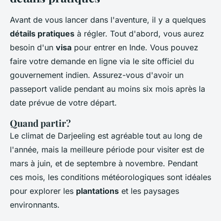
Avant de vous lancer dans l'aventure, il y a quelques
détails pratiques
à régler. Tout d'abord, vous aurez
besoin d'un
visa
pour entrer en Inde. Vous pouvez
faire votre demande en ligne via le site officiel du
gouvernement indien. Assurez-vous d'avoir un
passeport valide pendant au moins six mois après la
date prévue de votre départ.
Quand partir?
Le climat de Darjeeling est agréable tout au long de
l'année, mais la meilleure période pour visiter est de
mars à juin, et de septembre à novembre. Pendant
ces mois, les conditions météorologiques sont idéales
pour explorer les
plantations
et les paysages
environnants.