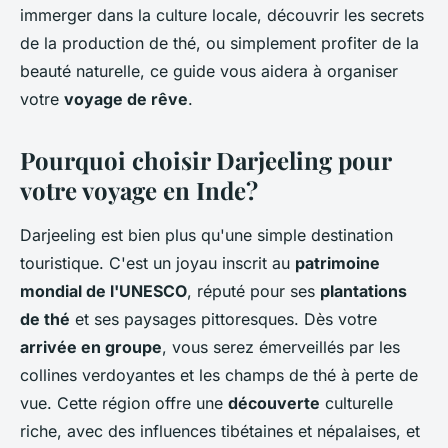
immerger dans la culture locale, découvrir les secrets
de la production de thé, ou simplement profiter de la
beauté naturelle, ce guide vous aidera à organiser
votre
voyage de rêve
.
Pourquoi choisir Darjeeling pour
votre voyage en Inde?
Darjeeling est bien plus qu'une simple destination
touristique. C'est un joyau inscrit au
patrimoine
mondial de l'UNESCO
, réputé pour ses
plantations
de thé
et ses paysages pittoresques. Dès votre
arrivée en groupe
, vous serez émerveillés par les
collines verdoyantes et les champs de thé à perte de
vue. Cette région offre une
découverte
culturelle
riche, avec des influences tibétaines et népalaises, et