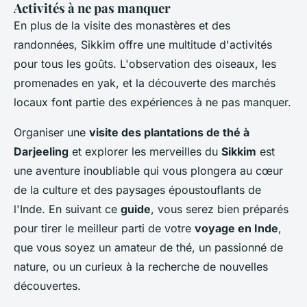
Activités à ne pas manquer
En plus de la visite des monastères et des
randonnées, Sikkim offre une multitude d'activités
pour tous les goûts. L'observation des oiseaux, les
promenades en yak, et la découverte des marchés
locaux font partie des expériences à ne pas manquer.
Organiser une
visite des plantations de thé à
Darjeeling
et explorer les merveilles du
Sikkim
est
une aventure inoubliable qui vous plongera au cœur
de la culture et des paysages époustouflants de
l'Inde. En suivant ce
guide
, vous serez bien préparés
pour tirer le meilleur parti de votre
voyage en Inde
,
que vous soyez un amateur de thé, un passionné de
nature, ou un curieux à la recherche de nouvelles
découvertes.