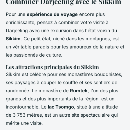
Combiner Darjeeling avec le Sikkim
Pour une
expérience de voyage
encore plus
enrichissante, pensez à combiner votre visite à
Darjeeling avec une excursion dans l'état voisin du
Sikkim
. Ce petit état, niché dans les montagnes, est
un véritable paradis pour les amoureux de la nature et
les passionnés de culture.
Les attractions principales du Sikkim
Sikkim est célèbre pour ses monastères bouddhistes,
ses paysages à couper le souffle et ses sentiers de
randonnée. Le monastère de
Rumtek
, l'un des plus
grands et des plus importants de la région, est un
incontournable. Le
lac Tsomgo
, situé à une altitude
de 3 753 mètres, est un autre site spectaculaire qui
mérite une visite.