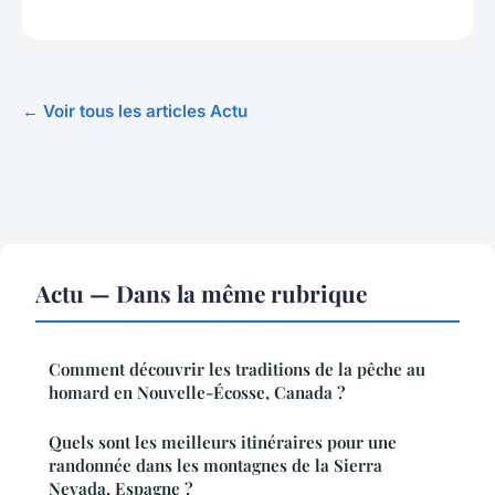
← Voir tous les articles Actu
Actu — Dans la même rubrique
Comment découvrir les traditions de la pêche au
homard en Nouvelle-Écosse, Canada ?
Quels sont les meilleurs itinéraires pour une
randonnée dans les montagnes de la Sierra
Nevada, Espagne ?