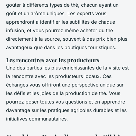
goûter à différents types de thé, chacun ayant un
goût et un arôme uniques. Les experts vous
apprendront à identifier les subtilités de chaque
infusion, et vous pourrez même acheter du thé
directement à la source, souvent à des prix bien plus
avantageux que dans les boutiques touristiques.
Les rencontres avec les producteurs
Une des parties les plus enrichissantes de la visite est
la rencontre avec les producteurs locaux. Ces
échanges vous offriront une perspective unique sur
les défis et les joies de la production de thé. Vous
pourrez poser toutes vos questions et en apprendre
davantage sur les pratiques agricoles durables et les
initiatives communautaires.