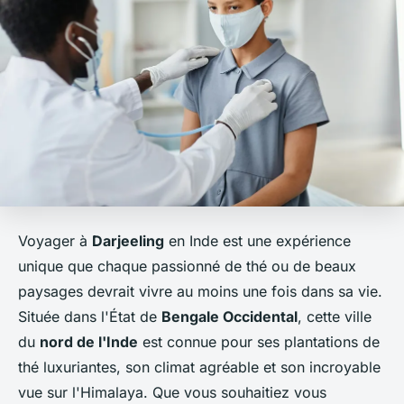
Voyager à
Darjeeling
en Inde est une expérience
unique que chaque passionné de thé ou de beaux
paysages devrait vivre au moins une fois dans sa vie.
Située dans l'État de
Bengale Occidental
, cette ville
du
nord de l'Inde
est connue pour ses plantations de
thé luxuriantes, son climat agréable et son incroyable
vue sur l'Himalaya. Que vous souhaitiez vous