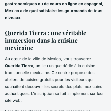
gastronomiques ou de cours en ligne en espagnol,
Mexico a de quoi satisfaire les gourmands de tous
niveaux.
Querida Tierra : une véritable
immersion dans la cuisine
mexicaine
Au cœur de la ville de Mexico, vous trouverez
Querida Tierra
, un lieu unique dédié à la cuisine
traditionnelle mexicaine. Ce centre propose des
ateliers de cuisine gratuits pour les visiteurs qui
souhaitent découvrir les secrets des plats mexicains
authentiques. L'inscription se fait simplement sur leur
site web.