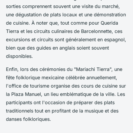
sorties comprennent souvent une visite du marché,
une dégustation de plats locaux et une démonstration
de cuisine. À noter que, tout comme pour Querida
Tierra et les circuits culinaires de Barcelonnette, ces
excursions et circuits sont généralement en espagnol,
bien que des guides en anglais soient souvent
disponibles.
Enfin, lors des cérémonies du "Mariachi Tierra", une
fête folklorique mexicaine célébrée annuellement,
l'office de tourisme organise des cours de cuisine sur
la Plaza Manuel, un lieu emblématique de la ville. Les
participants ont l'occasion de préparer des plats
traditionnels tout en profitant de la musique et des
danses folkloriques.