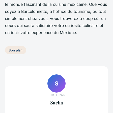
le monde fascinant de la cuisine mexicaine. Que vous
soyez à Barcelonnette, à l'office du tourisme, ou tout
simplement chez vous, vous trouverez à coup sûr un
cours qui saura satisfaire votre curiosité culinaire et
enrichir votre expérience du Mexique.
Bon plan
S
ECRIT PAR
Sacha