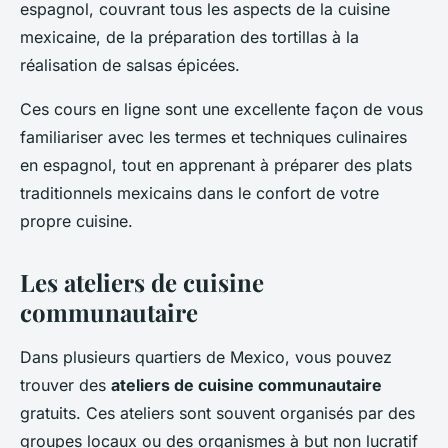
espagnol, couvrant tous les aspects de la cuisine
mexicaine, de la préparation des tortillas à la
réalisation de salsas épicées.
Ces cours en ligne sont une excellente façon de vous
familiariser avec les termes et techniques culinaires
en espagnol, tout en apprenant à préparer des plats
traditionnels mexicains dans le confort de votre
propre cuisine.
Les ateliers de cuisine
communautaire
Dans plusieurs quartiers de Mexico, vous pouvez
trouver des
ateliers de cuisine communautaire
gratuits. Ces ateliers sont souvent organisés par des
groupes locaux ou des organismes à but non lucratif