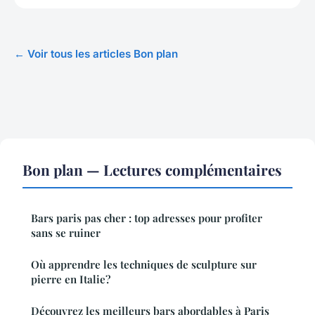
← Voir tous les articles Bon plan
Bon plan — Lectures complémentaires
Bars paris pas cher : top adresses pour profiter
sans se ruiner
Où apprendre les techniques de sculpture sur
pierre en Italie?
Découvrez les meilleurs bars abordables à Paris