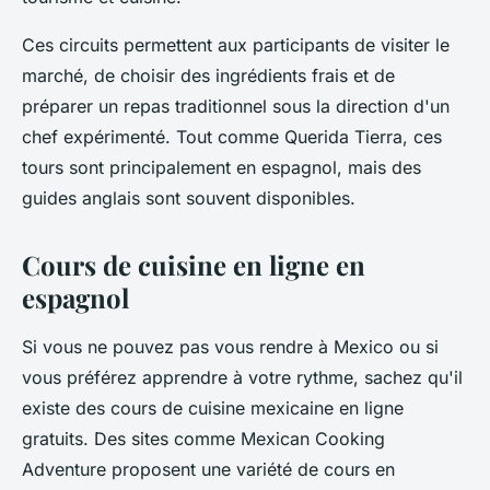
Ces circuits permettent aux participants de visiter le
marché, de choisir des ingrédients frais et de
préparer un repas traditionnel sous la direction d'un
chef expérimenté. Tout comme Querida Tierra, ces
tours sont principalement en espagnol, mais des
guides anglais sont souvent disponibles.
Cours de cuisine en ligne en
espagnol
Si vous ne pouvez pas vous rendre à Mexico ou si
vous préférez apprendre à votre rythme, sachez qu'il
existe des cours de cuisine mexicaine en ligne
gratuits. Des sites comme
Mexican Cooking
Adventure
proposent une variété de cours en