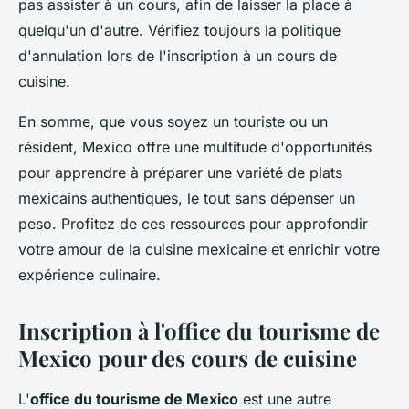
pas assister à un cours, afin de laisser la place à
quelqu'un d'autre. Vérifiez toujours la politique
d'annulation lors de l'inscription à un cours de
cuisine.
En somme, que vous soyez un touriste ou un
résident, Mexico offre une multitude d'opportunités
pour apprendre à préparer une variété de plats
mexicains authentiques, le tout sans dépenser un
peso. Profitez de ces ressources pour approfondir
votre amour de la cuisine mexicaine et enrichir votre
expérience culinaire.
Inscription à l'office du tourisme de
Mexico pour des cours de cuisine
L'
office du tourisme de Mexico
est une autre