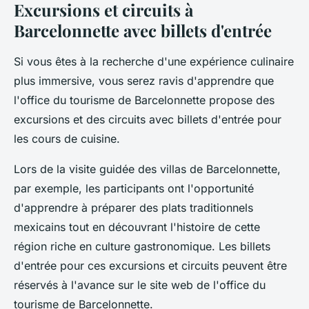
Excursions et circuits à
Barcelonnette avec billets d'entrée
Si vous êtes à la recherche d'une expérience culinaire
plus immersive, vous serez ravis d'apprendre que
l'office du tourisme de Barcelonnette propose des
excursions et des circuits avec billets d'entrée pour
les cours de cuisine.
Lors de la visite guidée des villas de Barcelonnette,
par exemple, les participants ont l'opportunité
d'apprendre à préparer des plats traditionnels
mexicains tout en découvrant l'histoire de cette
région riche en culture gastronomique. Les billets
d'entrée pour ces excursions et circuits peuvent être
réservés à l'avance sur le site web de l'office du
tourisme de Barcelonnette.