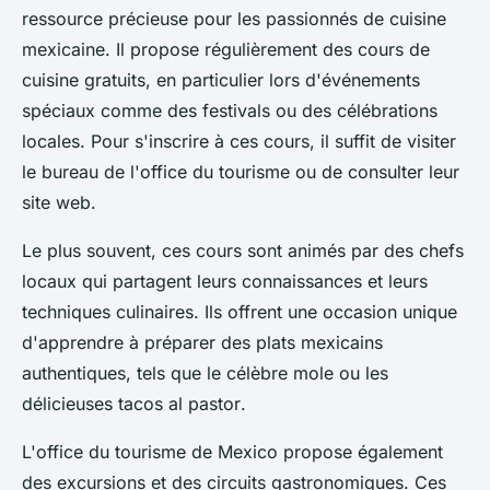
ressource précieuse pour les passionnés de cuisine
mexicaine. Il propose régulièrement des cours de
cuisine gratuits, en particulier lors d'événements
spéciaux comme des festivals ou des célébrations
locales. Pour s'inscrire à ces cours, il suffit de visiter
le bureau de l'office du tourisme ou de consulter leur
site web.
Le plus souvent, ces cours sont animés par des chefs
locaux qui partagent leurs connaissances et leurs
techniques culinaires. Ils offrent une occasion unique
d'apprendre à préparer des plats mexicains
authentiques, tels que le célèbre
mole
ou les
délicieuses
tacos al pastor
.
L'office du tourisme de Mexico propose également
des excursions et des circuits gastronomiques. Ces