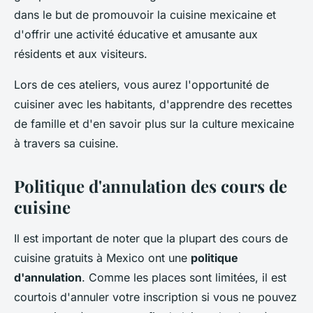
dans le but de promouvoir la cuisine mexicaine et
d'offrir une activité éducative et amusante aux
résidents et aux visiteurs.
Lors de ces ateliers, vous aurez l'opportunité de
cuisiner avec les habitants, d'apprendre des recettes
de famille et d'en savoir plus sur la culture mexicaine
à travers sa cuisine.
Politique d'annulation des cours de
cuisine
Il est important de noter que la plupart des cours de
cuisine gratuits à Mexico ont une
politique
d'annulation
. Comme les places sont limitées, il est
courtois d'annuler votre inscription si vous ne pouvez