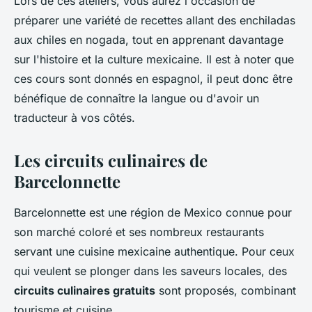
Lors de ces ateliers, vous aurez l'occasion de
préparer une variété de recettes allant des
enchiladas
aux
chiles en nogada
, tout en apprenant davantage
sur l'histoire et la culture mexicaine. Il est à noter que
ces cours sont donnés en espagnol, il peut donc être
bénéfique de connaître la langue ou d'avoir un
traducteur à vos côtés.
Les circuits culinaires de
Barcelonnette
Barcelonnette est une région de Mexico connue pour
son marché coloré et ses nombreux restaurants
servant une cuisine mexicaine authentique. Pour ceux
qui veulent se plonger dans les saveurs locales, des
circuits culinaires gratuits
sont proposés, combinant
tourisme et cuisine.