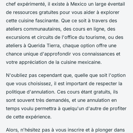
chef expérimenté, il existe à Mexico un large éventail
de ressources gratuites pour vous aider à explorer
cette cuisine fascinante. Que ce soit à travers des
ateliers communautaires, des cours en ligne, des
excursions et circuits de l'office du tourisme, ou des
ateliers à Querida Tierra, chaque option offre une
chance unique d'approfondir vos connaissances et
votre appréciation de la cuisine mexicaine.
N'oubliez pas cependant que, quelle que soit l'option
que vous choisissez, il est important de respecter la
politique d'annulation. Ces cours étant gratuits, ils
sont souvent très demandés, et une annulation en
temps voulu permettra à quelqu'un d'autre de profiter
de cette expérience.
Alors, n'hésitez pas à vous inscrire et à plonger dans