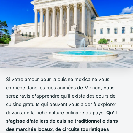
Si votre amour pour la cuisine mexicaine vous
emmène dans les rues animées de Mexico, vous
serez ravis d'apprendre qu'il existe des cours de
cuisine gratuits qui peuvent vous aider à explorer
davantage la riche culture culinaire du pays.
Qu'il
s'agisse d'ateliers de cuisine traditionnelle dans
des marchés locaux, de circuits touristiques