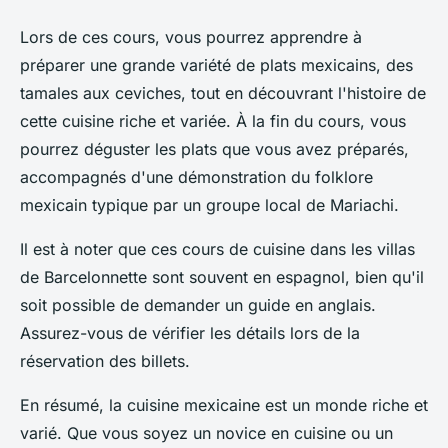
Lors de ces cours, vous pourrez apprendre à
préparer une grande variété de plats mexicains, des
tamales
aux
ceviches
, tout en découvrant l'histoire de
cette cuisine riche et variée. À la fin du cours, vous
pourrez déguster les plats que vous avez préparés,
accompagnés d'une démonstration du folklore
mexicain typique par un groupe local de Mariachi.
Il est à noter que ces cours de cuisine dans les villas
de Barcelonnette sont souvent en espagnol, bien qu'il
soit possible de demander un guide en anglais.
Assurez-vous de vérifier les détails lors de la
réservation des billets.
En résumé, la cuisine mexicaine est un monde riche et
varié. Que vous soyez un novice en cuisine ou un